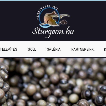
ATELEPÍTÉS
SÖLL
GALÉRIA
PARTNEREINK