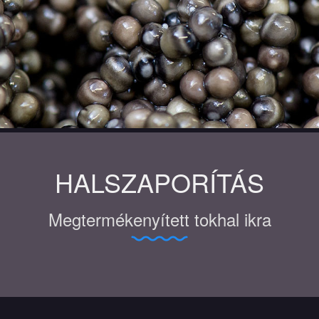
HALSZAPORÍTÁS
Megtermékenyített tokhal ikra