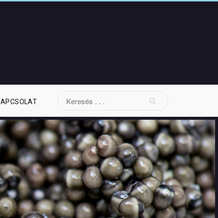
KAPCSOLAT