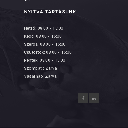
NYITVA TARTÁSUNK
Hétfő: 08:00 - 15:00
Kedd: 08:00 - 15:00
Szerda: 08:00 - 15:00
Csütörtök: 08:00 - 15:00
Péntek: 08:00 - 15:00
Szombat : Zárva
Vasárnap: Zárva